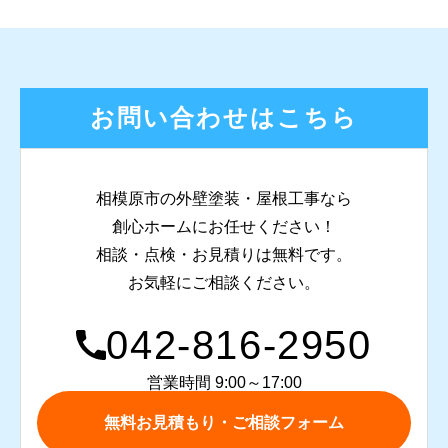
お問い合わせはこちら
相模原市の外壁塗装・屋根工事なら
創心ホームにお任せください！
相談・点検・お見積りは無料です。
お気軽にご相談ください。
042-816-2950
営業時間 9:00～17:00
無料お見積もり・ご相談フォーム