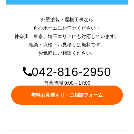
外壁塗装・屋根工事なら
創心ホームにお任せください！
神奈川、東京、埼玉エリアにも対応しています。
相談・点検・お見積りは無料です。
お気軽にご相談ください。
042-816-2950
営業時間 9:00～17:00
無料お見積もり・ご相談フォーム