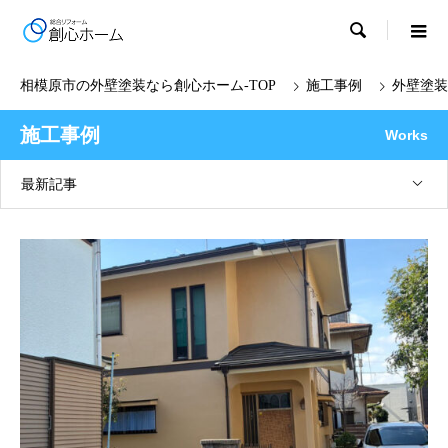

施工事例
外壁塗装
施工事例
Works
最新記事