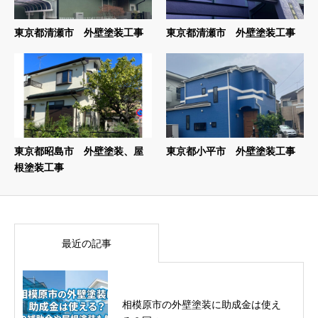
東京都清瀬市 外壁塗装工事
東京都清瀬市 外壁塗装工事
東京都昭島市 外壁塗装、屋
東京都小平市 外壁塗装工事
根塗装工事
最近の記事
相模原市の外壁塗装に助成金は使え