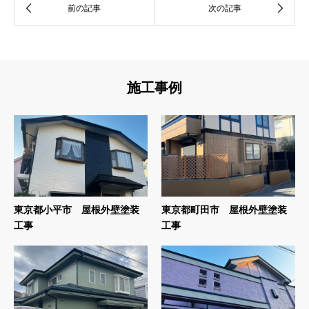
施工事例
東京都小平市 屋根外壁塗装
東京都町田市 屋根外壁塗装
工事
工事