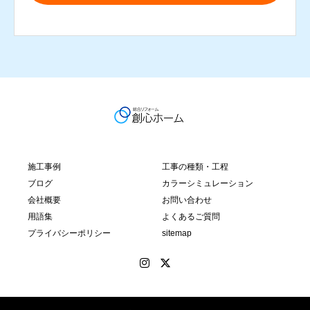
施工事例
工事の種類・工程
ブログ
カラーシミュレーション
会社概要
お問い合わせ
用語集
よくあるご質問
プライバシーポリシー
sitemap