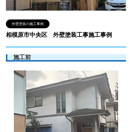
外壁塗装の施工事例
相模原市中央区 外壁塗装工事施工事例
施工前