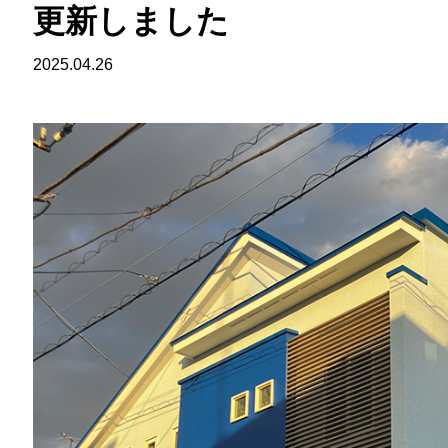
更新しました
2025.04.26