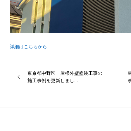
詳細はこちらから
東京都中野区 屋根外壁塗装工事の
施工事例を更新しまし...