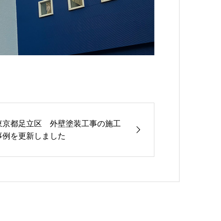
東京都足立区 外壁塗装工事の施工
事例を更新しました