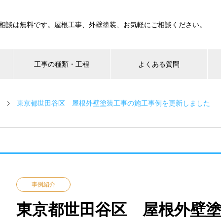
相談は無料です。屋根工事、外壁塗装、お気軽にご相談ください。
工事の種類・工程
よくある質問
東京都世田谷区 屋根外壁塗装工事の施工事例を更新しました
事例紹介
東京都世田谷区 屋根外壁