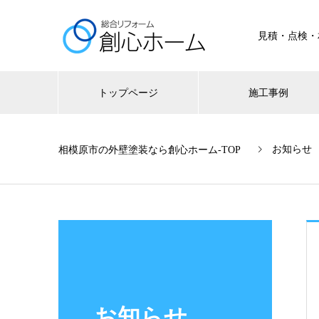
見積・点検・
トップページ
施工事例
お知らせ
お知らせ