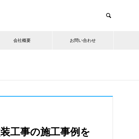

会社概要
お問い合わせ
塗装工事の施工事例を