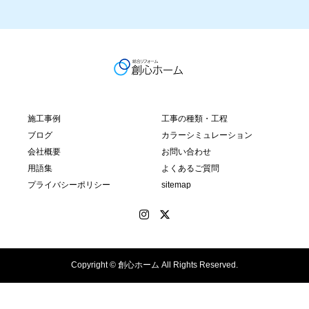
施工事例
工事の種類・工程
ブログ
カラーシミュレーション
会社概要
お問い合わせ
用語集
よくあるご質問
プライバシーポリシー
sitemap
Copyright © 創心ホーム All Rights Reserved.