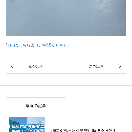
詳細はこちらよりご確認ください。
最近の記事
相模原市の外壁塗装に助成金は使え