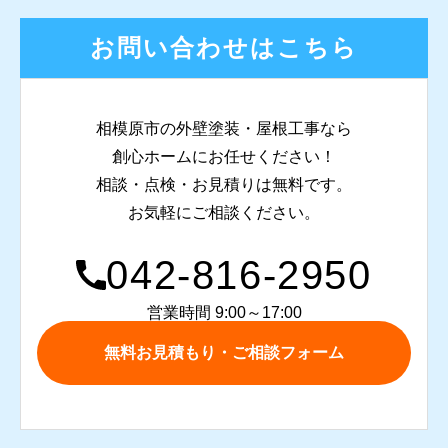
お問い合わせはこちら
相模原市の外壁塗装・屋根工事なら
創心ホームにお任せください！
相談・点検・お見積りは無料です。
お気軽にご相談ください。
042-816-2950
営業時間 9:00～17:00
無料お見積もり・ご相談フォーム